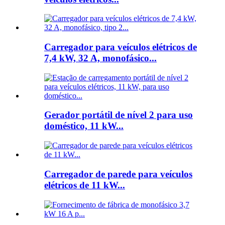
Carregador para veículos elétricos de
7,4 kW, 32 A, monofásico...
Gerador portátil de nível 2 para uso
doméstico, 11 kW...
Carregador de parede para veículos
elétricos de 11 kW...