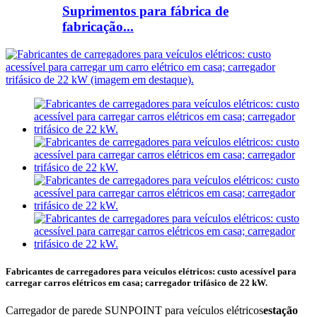
Suprimentos para fábrica de
fabricação...
Fabricantes de carregadores para veículos elétricos: custo acessível para
carregar carros elétricos em casa; carregador trifásico de 22 kW.
Carregador de parede SUNPOINT para veículos elétricos
estação