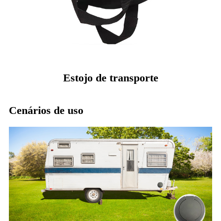
Estojo de transporte
Cenários de uso