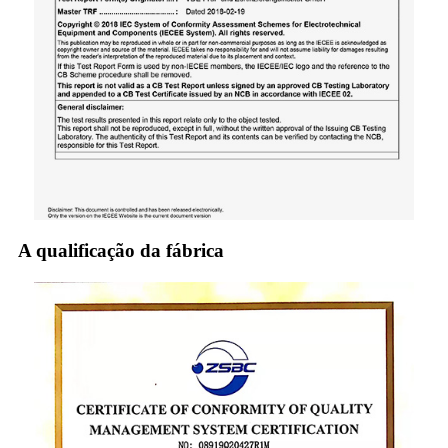
A qualificação da fábrica