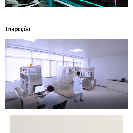
Inspeção