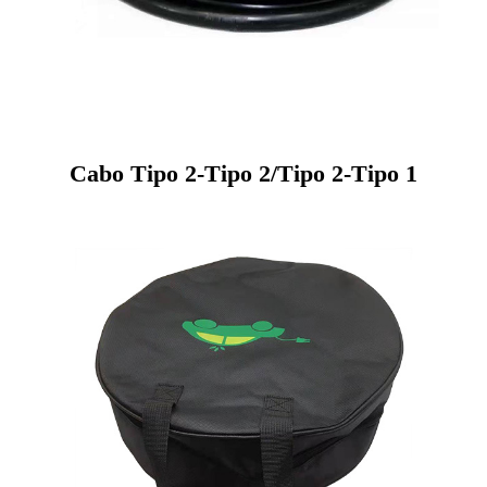
Cabo Tipo 2-Tipo 2/Tipo 2-Tipo 1