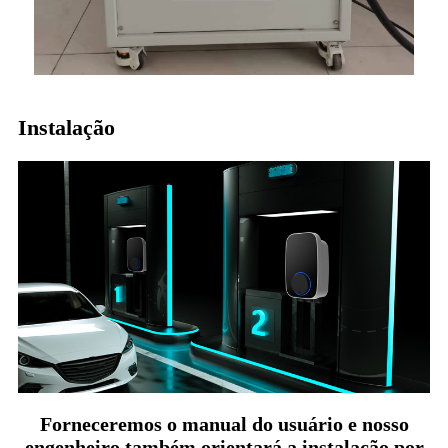
Instalação
Forneceremos o manual do usuário e nosso
engenheiro também orientará a instalação por