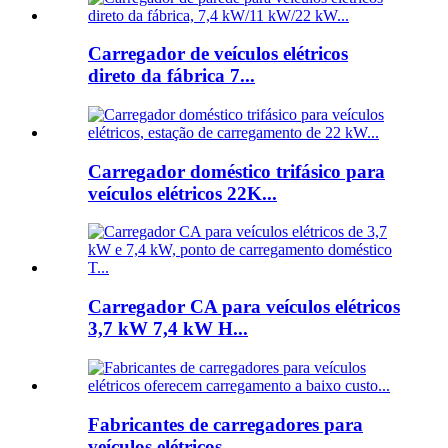
Carregador de veículos elétricos
direto da fábrica 7...
Carregador doméstico trifásico para
veículos elétricos 22K...
Carregador CA para veículos elétricos
3,7 kW 7,4 kW H...
Fabricantes de carregadores para
veículos elétricos...