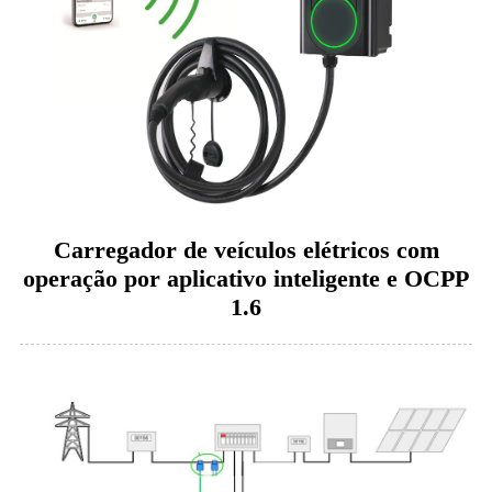
Carregador de veículos elétricos com
operação por aplicativo inteligente e OCPP
1.6