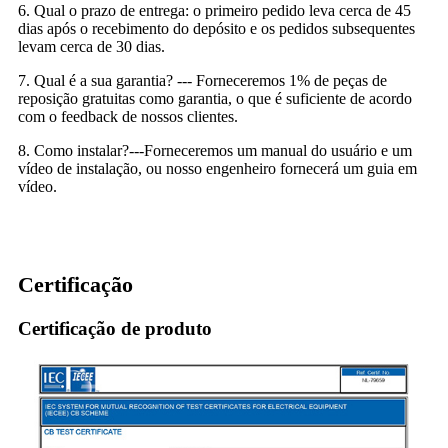
6. Qual o prazo de entrega: o primeiro pedido leva cerca de 45
dias após o recebimento do depósito e os pedidos subsequentes
levam cerca de 30 dias.
7. Qual é a sua garantia? --- Forneceremos 1% de peças de
reposição gratuitas como garantia, o que é suficiente de acordo
com o feedback de nossos clientes.
8. Como instalar?---Forneceremos um manual do usuário e um
vídeo de instalação, ou nosso engenheiro fornecerá um guia em
vídeo.
Certificação
Certificação de produto