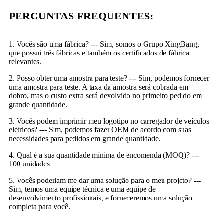
PERGUNTAS FREQUENTES:
1. Vocês são uma fábrica? --- Sim, somos o Grupo XingBang,
que possui três fábricas e também os certificados de fábrica
relevantes.
2. Posso obter uma amostra para teste? --- Sim, podemos fornecer
uma amostra para teste. A taxa da amostra será cobrada em
dobro, mas o custo extra será devolvido no primeiro pedido em
grande quantidade.
3. Vocês podem imprimir meu logotipo no carregador de veículos
elétricos? --- Sim, podemos fazer OEM de acordo com suas
necessidades para pedidos em grande quantidade.
4. Qual é a sua quantidade mínima de encomenda (MOQ)? ---
100 unidades
5. Vocês poderiam me dar uma solução para o meu projeto? ---
Sim, temos uma equipe técnica e uma equipe de
desenvolvimento profissionais, e forneceremos uma solução
completa para você.