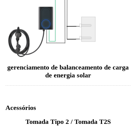
gerenciamento de balanceamento de carga
de energia solar
Acessórios
Tomada Tipo 2 / Tomada T2S