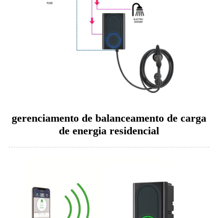
gerenciamento de balanceamento de carga
de energia residencial