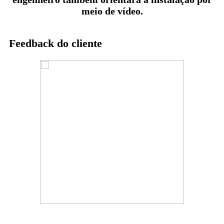
meio de vídeo.
Feedback do cliente