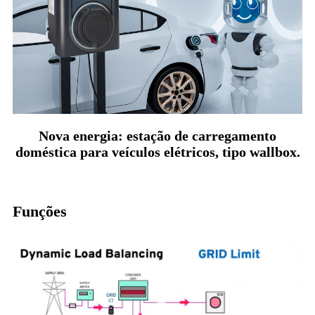
Nova energia: estação de carregamento
doméstica para veículos elétricos, tipo wallbox.
Funções