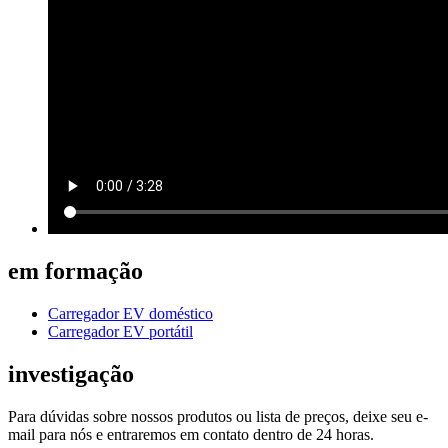
em formação
Carregador EV doméstico
Carregador EV portátil
investigação
Para dúvidas sobre nossos produtos ou lista de preços, deixe seu e-
mail para nós e entraremos em contato dentro de 24 horas.