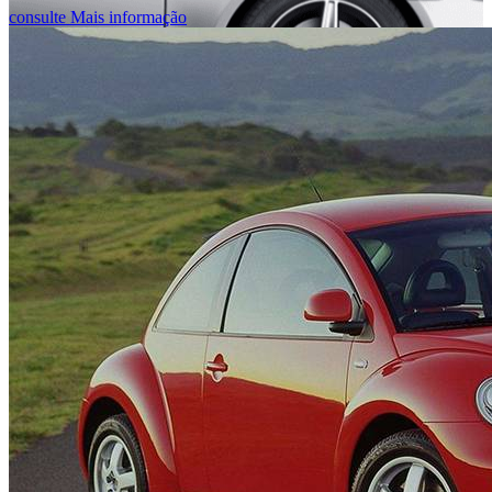
consulte Mais informação